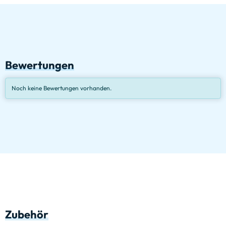
Bewertungen
Noch keine Bewertungen vorhanden.
Zubehör