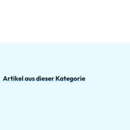
Artikel aus dieser Kategorie