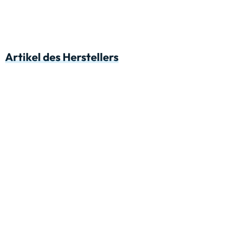
Artikel des Herstellers