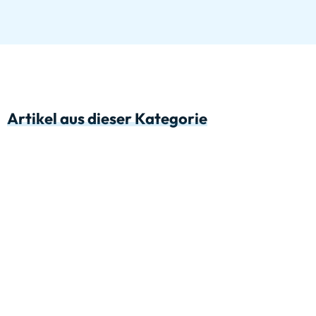
Artikel aus dieser Kategorie