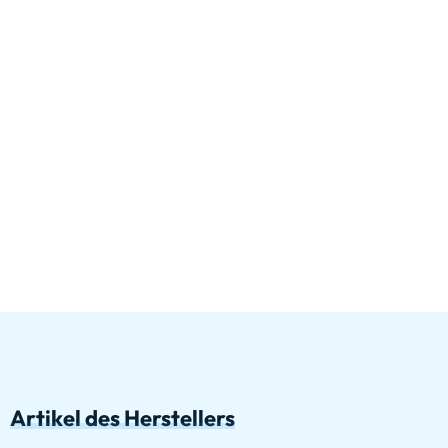
Artikel des Herstellers