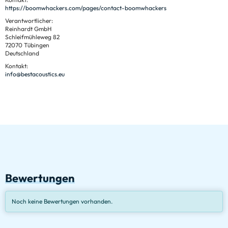
https://boomwhackers.com/pages/contact-boomwhackers
Verantwortlicher:
Reinhardt GmbH
Schleifmühleweg 82
72070 Tübingen
Deutschland
Kontakt:
info@bestacoustics.eu
Bewertungen
Noch keine Bewertungen vorhanden.