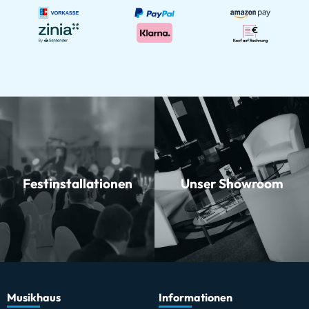
Festinstallationen
Unser Showroom
Musikhaus
Informationen