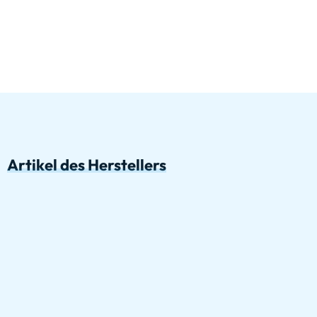
Artikel des Herstellers