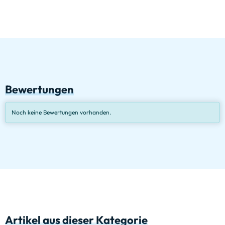
Bewertungen
Noch keine Bewertungen vorhanden.
Artikel aus dieser Kategorie