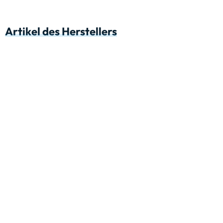
Artikel des Herstellers