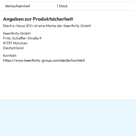
Verkaufseinheit
1 Stück
Angaben zur Produktsicherheit
Electro-Voice (EV) ist eine Marke der Keenfinity GmbH
Keenfinity GmbH
Fritz-Schäffer-Straße 9
81737 München
Deutschland
Kontakt:
https://www.keenfinity-group.com/de/de/kontakt/