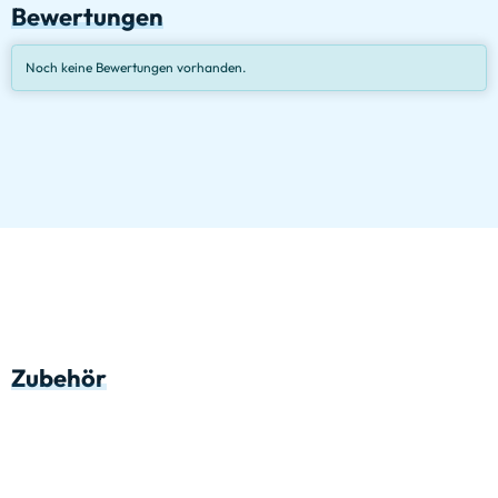
Bewertungen
Noch keine Bewertungen vorhanden.
Zubehör