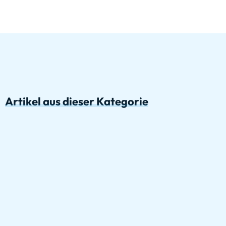
Artikel aus dieser Kategorie