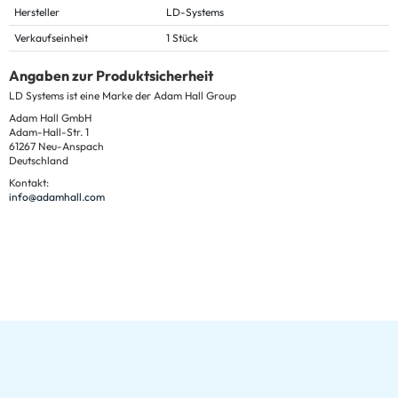
Hersteller
LD-Systems
Verkaufseinheit
1 Stück
Angaben zur Produktsicherheit
LD Systems ist eine Marke der Adam Hall Group
Adam Hall GmbH
Adam-Hall-Str. 1
61267 Neu-Anspach
Deutschland
Kontakt:
info@adamhall.com