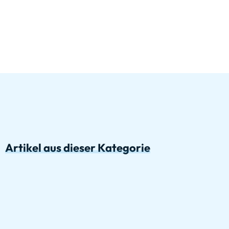
Artikel aus dieser Kategorie