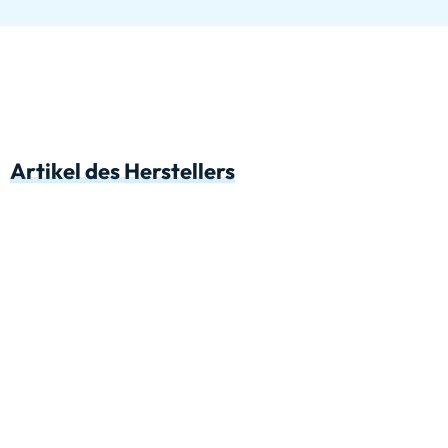
Artikel des Herstellers