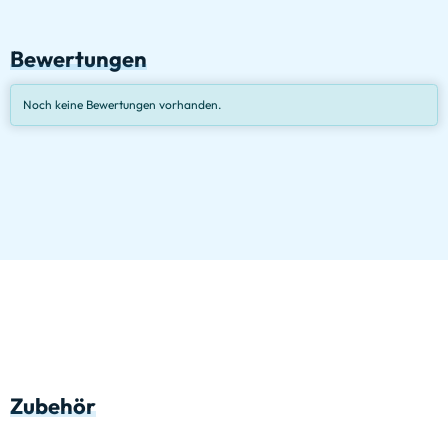
Bewertungen
Noch keine Bewertungen vorhanden.
Zubehör