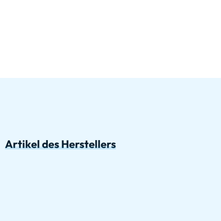
Artikel des Herstellers