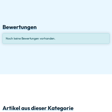
Bewertungen
Noch keine Bewertungen vorhanden.
Artikel aus dieser Kategorie