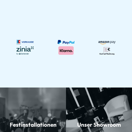
Festinstallationen
Unser Showroom