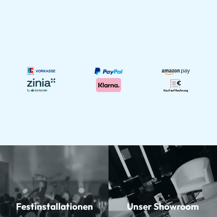
Festinstallationen
Unser Showroom