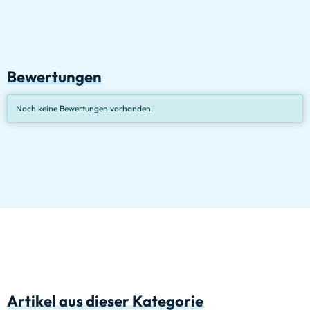
Bewertungen
Noch keine Bewertungen vorhanden.
Artikel aus dieser Kategorie