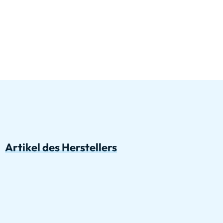
Artikel des Herstellers