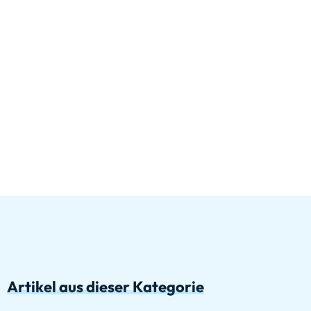
Artikel aus dieser Kategorie