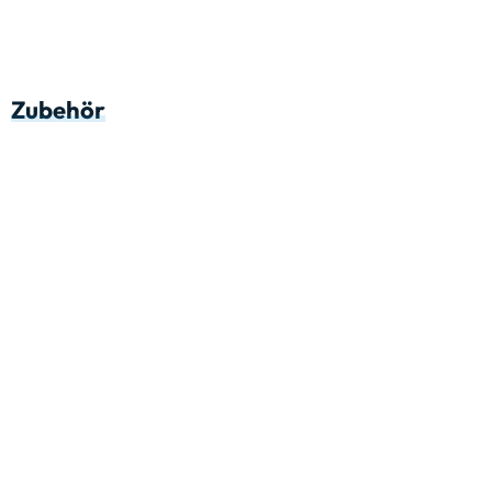
Zubehör