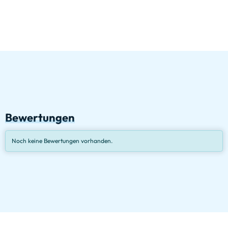
Bewertungen
Noch keine Bewertungen vorhanden.