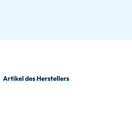
Artikel des Herstellers