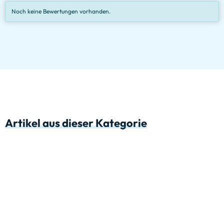
Noch keine Bewertungen vorhanden.
Artikel aus dieser Kategorie