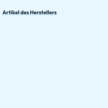
Artikel des Herstellers