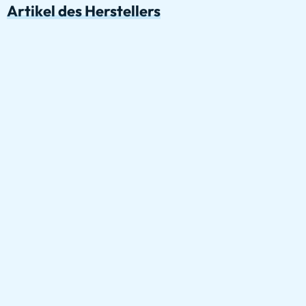
Artikel des Herstellers