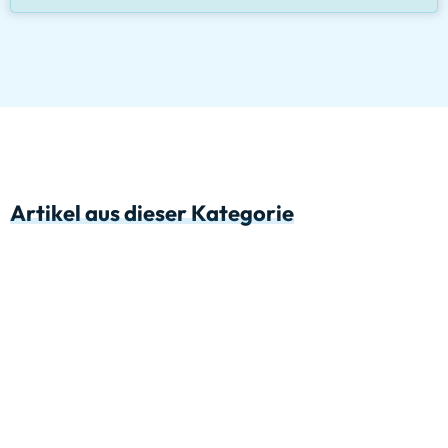
Artikel aus dieser Kategorie