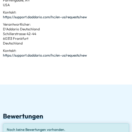
Farmingdale, NY
USA
Kontakt:
https://support.daddario.com/hc/en-us/requests/new
Verantwortlicher:
D'Addario Deutschland
Schillerstrasse 42-44
60313 Frankfurt
Deutschland
Kontakt:
https://support.daddario.com/hc/en-us/requests/new
Bewertungen
Noch keine Bewertungen vorhanden.