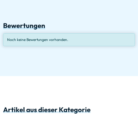
Bewertungen
Noch keine Bewertungen vorhanden.
Artikel aus dieser Kategorie