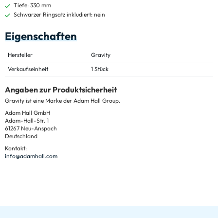
Tiefe: 330 mm
Schwarzer Ringsatz inkludiert: nein
Eigenschaften
Hersteller
Gravity
Verkaufseinheit
1 Stück
Angaben zur Produktsicherheit
Gravity ist eine Marke der Adam Hall Group.
Adam Hall GmbH
Adam-Hall-Str. 1
61267 Neu-Anspach
Deutschland
Kontakt:
info@adamhall.com