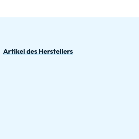
Artikel des Herstellers