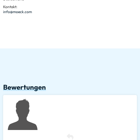
Kontakt:
info@moeck.com
Bewertungen