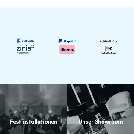
Festinstallationen
Unser Showroom