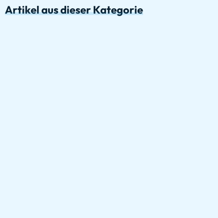
Artikel aus dieser Kategorie