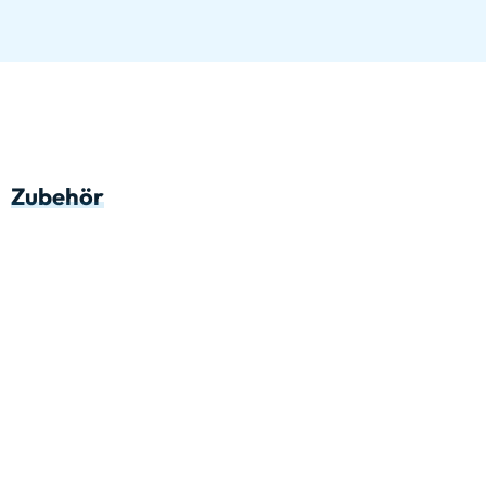
Zubehör