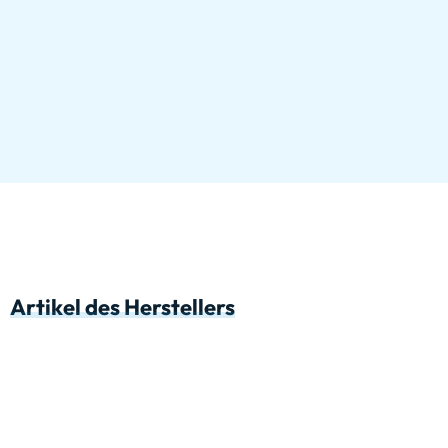
Artikel des Herstellers