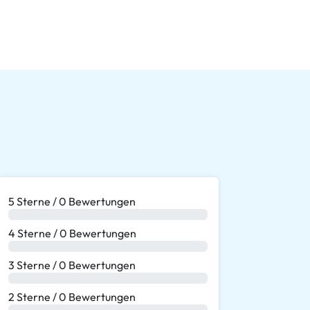
5 Sterne / 0 Bewertungen
0 %
4 Sterne / 0 Bewertungen
0 %
3 Sterne / 0 Bewertungen
0 %
2 Sterne / 0 Bewertungen
0 %