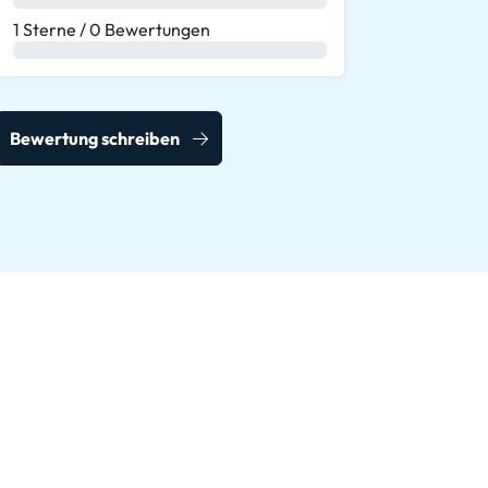
1 Sterne / 0 Bewertungen
0 %
Bewertung schreiben