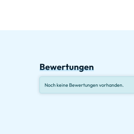
Bewertungen
Noch keine Bewertungen vorhanden.