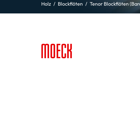
Holz
Blockflöten
Tenor Blockflöten (Bar