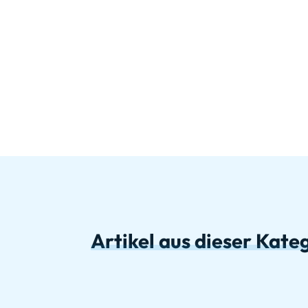
Artikel aus dieser Kate