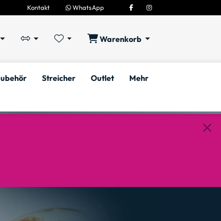
Kontakt
WhatsApp
Warenkorb
ubehör
Streicher
Outlet
Mehr