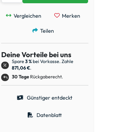
Vergleichen
Merken
Teilen
Deine Vorteile bei uns
Spare
3 %
bei Vorkasse. Zahle
871,06 €
.
30 Tage
Rückgaberecht.
Günstiger entdeckt
Datenblatt