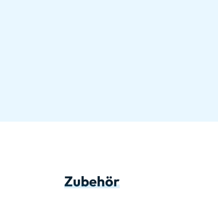
Zubehör