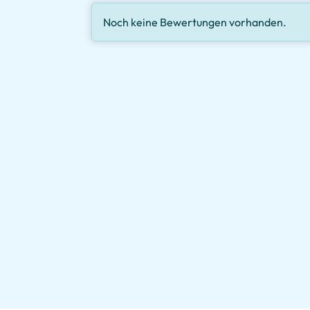
Noch keine Bewertungen vorhanden.