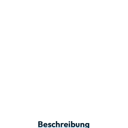
Beschreibung