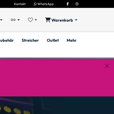
Kontakt
WhatsApp
Warenkorb
ubehör
Streicher
Outlet
Mehr