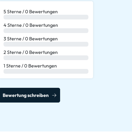
5 Sterne / 0 Bewertungen
0 %
4 Sterne / 0 Bewertungen
0 %
3 Sterne / 0 Bewertungen
0 %
2 Sterne / 0 Bewertungen
0 %
1 Sterne / 0 Bewertungen
0 %
Bewertung schreiben