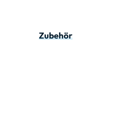
Zubehör