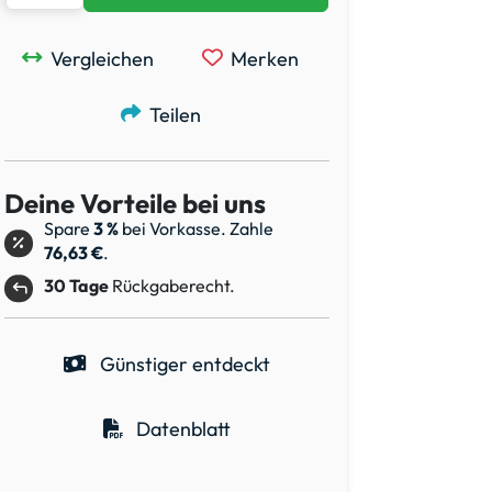
Vergleichen
Merken
Teilen
Deine Vorteile bei uns
Spare
3 %
bei Vorkasse. Zahle
76,63 €
.
30 Tage
Rückgaberecht.
Günstiger entdeckt
Datenblatt