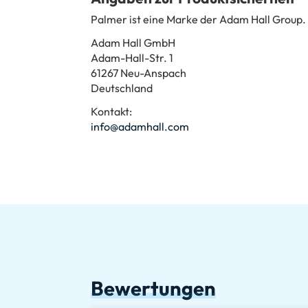
Palmer ist eine Marke der Adam Hall Group.
Adam Hall GmbH
Adam-Hall-Str. 1
61267 Neu-Anspach
Deutschland
Kontakt:
info@adamhall.com
Bewertungen