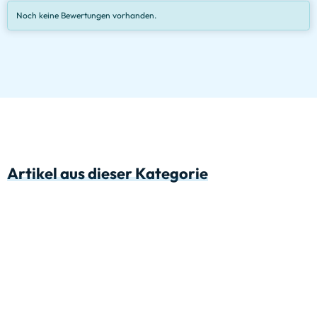
Noch keine Bewertungen vorhanden.
Artikel aus dieser Kategorie