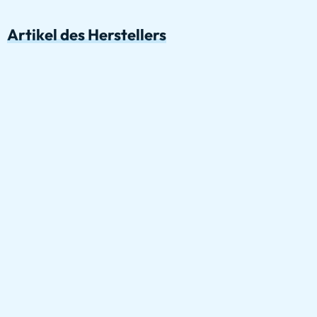
Artikel des Herstellers