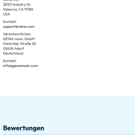
28101 Industry Dr.
Valencia, CA 91355
USA
Kontakt:
support@remo.com
Verantwortlicher:
GEWA music GmbH
Oelsnitzer Straße 58
08626 Adorf
Deutschland
Kontakt:
info@gewamusic.com
Bewertungen