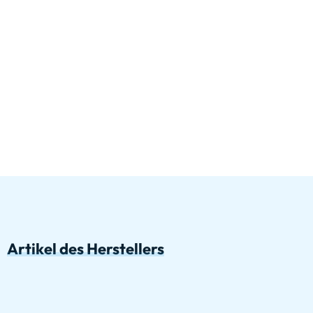
Artikel des Herstellers