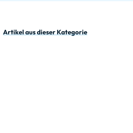
Artikel aus dieser Kategorie