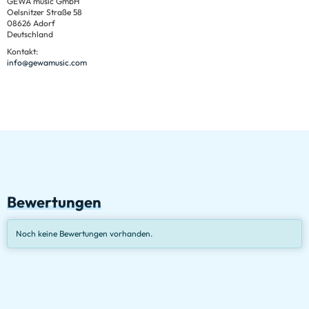
GEWA music GmbH
Oelsnitzer Straße 58
08626 Adorf
Deutschland
Kontakt:
info@gewamusic.com
Bewertungen
Noch keine Bewertungen vorhanden.