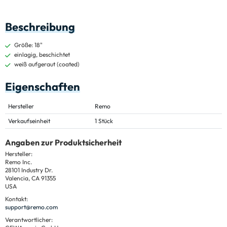
Beschreibung
Größe: 18"
einlagig, beschichtet
weiß aufgeraut (coated)
Eigenschaften
Hersteller
Remo
Verkaufseinheit
1 Stück
Angaben zur Produktsicherheit
Hersteller:
Remo Inc.
28101 Industry Dr.
Valencia, CA 91355
USA
Kontakt:
support@remo.com
Verantwortlicher: