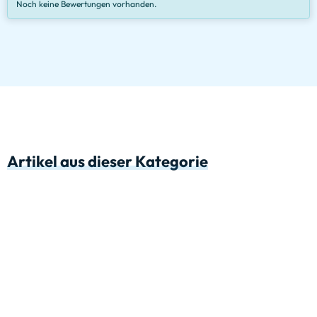
Noch keine Bewertungen vorhanden.
Artikel aus dieser Kategorie