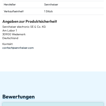
Hersteller
Sennheiser
Verkaufseinheit
1 Stück
Angaben zur Produktsicherheit
Sennheiser electronic SE & Co. KG
Am Labor 1
30900 Wedemark
Deutschland
Kontakt:
contact@sennheiser.com
Bewertungen