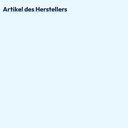
Artikel des Herstellers