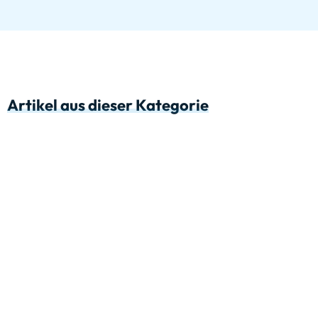
Artikel aus dieser Kategorie