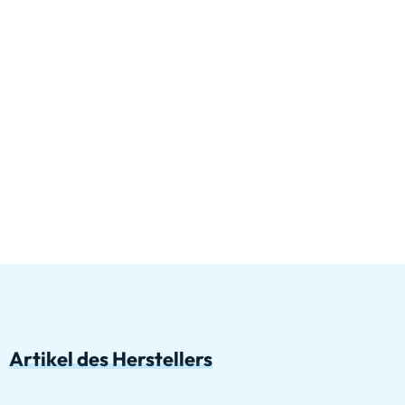
Artikel des Herstellers