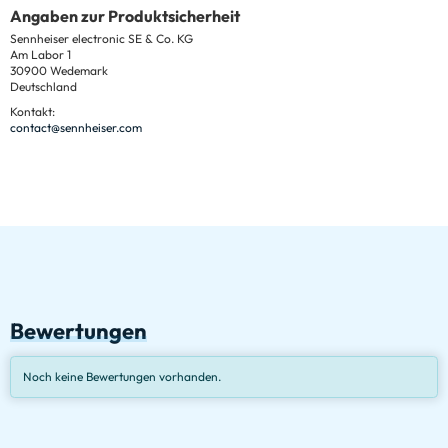
Angaben zur Produktsicherheit
Sennheiser electronic SE & Co. KG
Am Labor 1
30900 Wedemark
Deutschland
Kontakt:
contact@sennheiser.com
Bewertungen
Noch keine Bewertungen vorhanden.