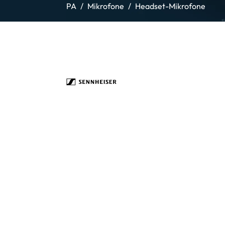
PA
Mikrofone
Headset-Mikrofone