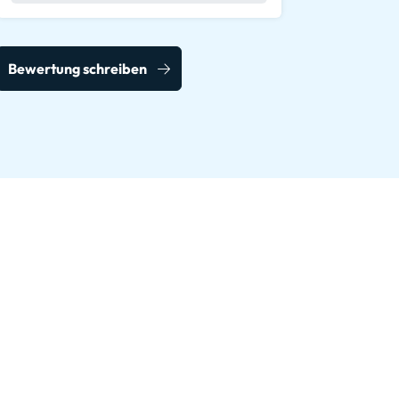
Bewertung schreiben