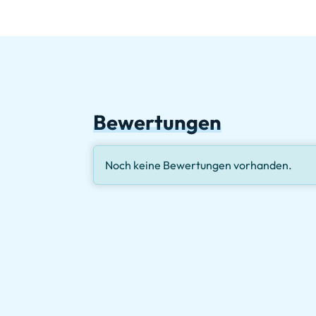
Bewertungen
Noch keine Bewertungen vorhanden.