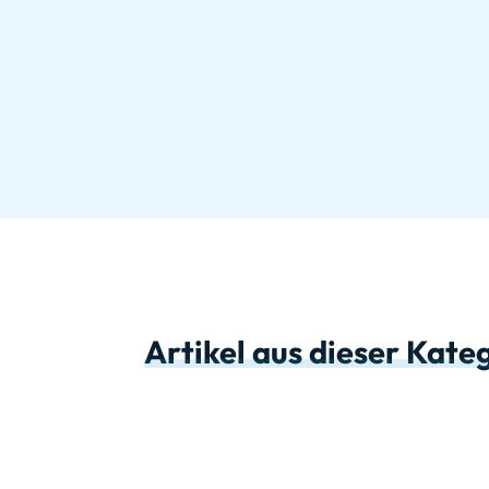
Artikel aus dieser Kate