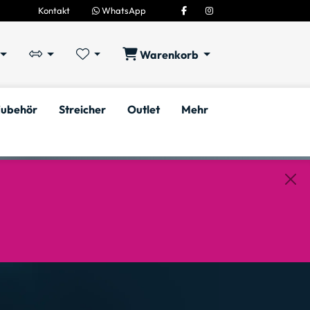
Kontakt
WhatsApp
Warenkorb
ubehör
Streicher
Outlet
Mehr