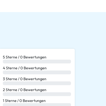
5 Sterne / 0 Bewertungen
0 %
4 Sterne / 0 Bewertungen
0 %
3 Sterne / 0 Bewertungen
0 %
2 Sterne / 0 Bewertungen
0 %
1 Sterne / 0 Bewertungen
0 %