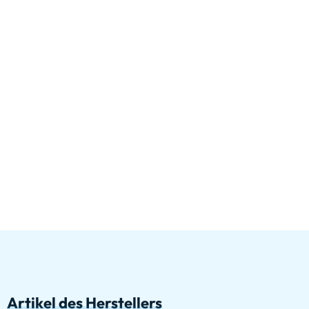
Artikel des Herstellers