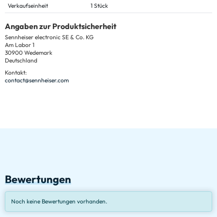
Verkaufseinheit
1 Stück
Angaben zur Produktsicherheit
Sennheiser electronic SE & Co. KG
Am Labor 1
30900 Wedemark
Deutschland
Kontakt:
contact@sennheiser.com
Bewertungen
Noch keine Bewertungen vorhanden.