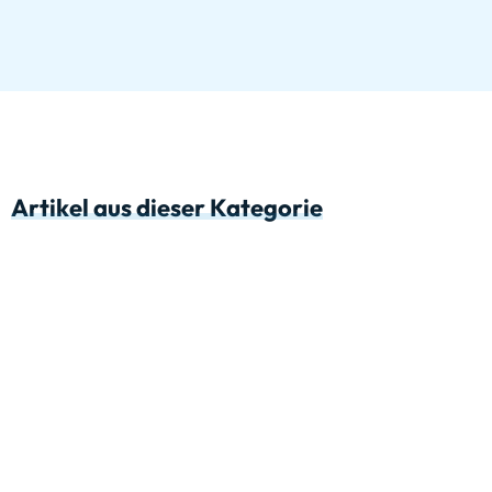
Artikel aus dieser Kategorie