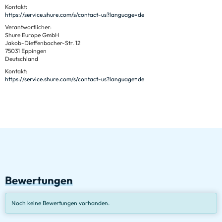
Kontakt:
https://service.shure.com/s/contact-us?language=de
Verantwortlicher:
Shure Europe GmbH
Jakob-Dieffenbacher-Str. 12
75031 Eppingen
Deutschland
Kontakt:
https://service.shure.com/s/contact-us?language=de
Bewertungen
Noch keine Bewertungen vorhanden.