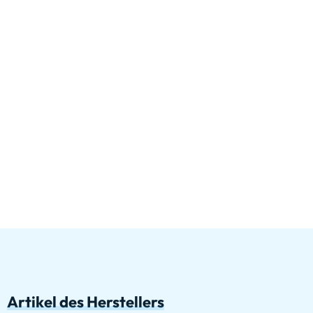
Artikel des Herstellers