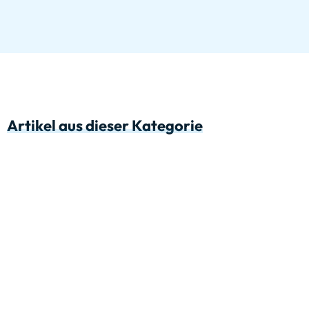
Artikel aus dieser Kategorie