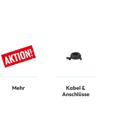
Mehr
Kabel &
Anschlüsse