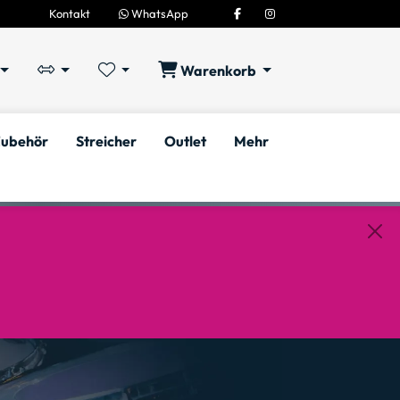
Kontakt
WhatsApp
Warenkorb
ubehör
Streicher
Outlet
Mehr