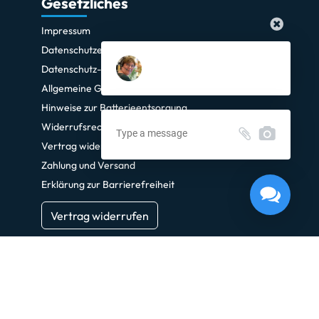
Gesetzliches
Impressum
Datenschutzerklärung
Datenschutz-Einstellungen
Allgemeine Geschäftsbedingungen
Hinweise zur Batterieentsorgung
Widerrufsrecht
Vertrag widerrufen
Zahlung und Versand
Erklärung zur Barrierefreiheit
Vertrag widerrufen