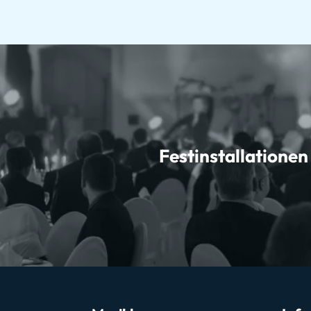
Festinstallationen