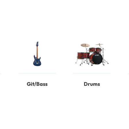
Git/Bass
Drums