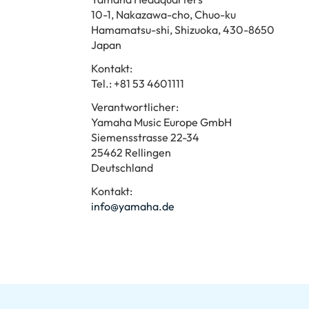
10-1, Nakazawa-cho, Chuo-ku
Hamamatsu-shi, Shizuoka, 430-8650
Japan
Kontakt:
Tel.: +81 53 4601111
Verantwortlicher:
Yamaha Music Europe GmbH
Siemensstrasse 22-34
25462 Rellingen
Deutschland
Kontakt:
info@yamaha.de