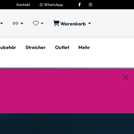
Kontakt
WhatsApp
Warenkorb
ubehör
Streicher
Outlet
Mehr