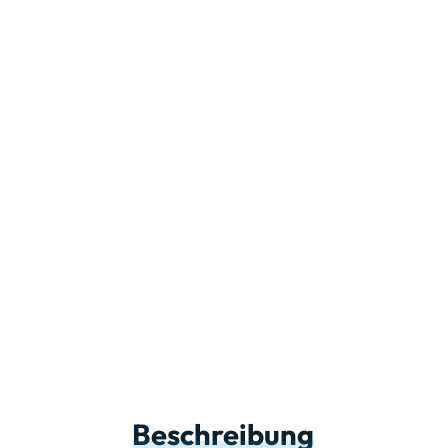
Beschreibung