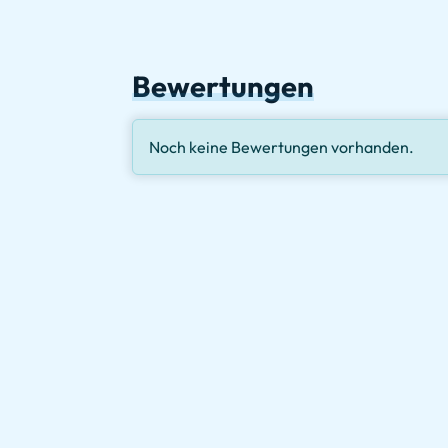
Bewertungen
Noch keine Bewertungen vorhanden.