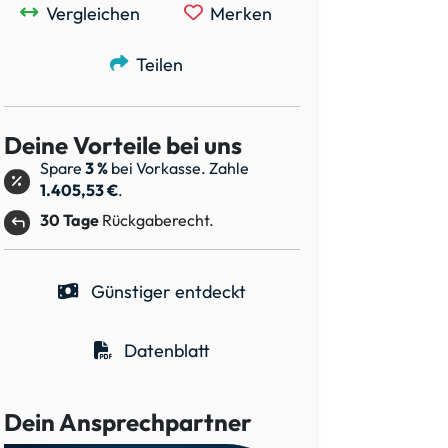
Vergleichen
Merken
Teilen
Deine Vorteile bei uns
Spare
3 %
bei Vorkasse. Zahle
1.405,53 €
.
30 Tage
Rückgaberecht.
Günstiger entdeckt
Datenblatt
Dein Ansprechpartner