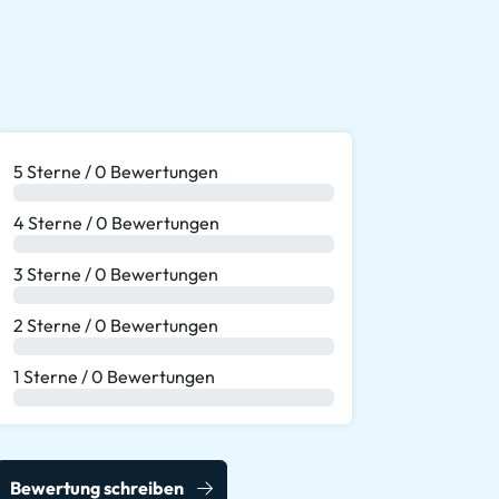
5 Sterne / 0 Bewertungen
0 %
4 Sterne / 0 Bewertungen
0 %
3 Sterne / 0 Bewertungen
0 %
2 Sterne / 0 Bewertungen
0 %
1 Sterne / 0 Bewertungen
0 %
Bewertung schreiben