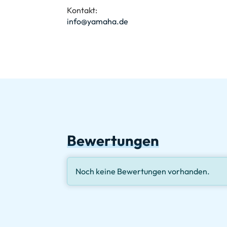
Kontakt:
info@yamaha.de
Bewertungen
Noch keine Bewertungen vorhanden.