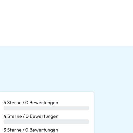
5 Sterne / 0 Bewertungen
0 %
4 Sterne / 0 Bewertungen
0 %
3 Sterne / 0 Bewertungen