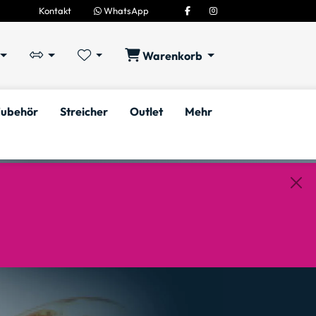
Kontakt
WhatsApp
Warenkorb
ubehör
Streicher
Outlet
Mehr