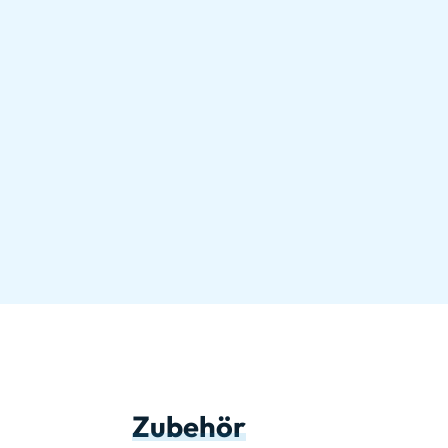
Zubehör