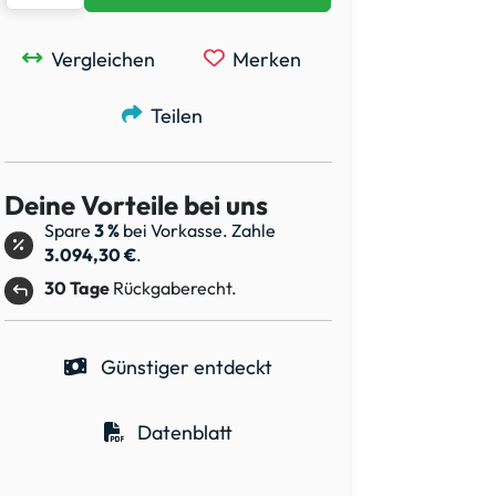
Vergleichen
Merken
Teilen
Deine Vorteile bei uns
Spare
3 %
bei Vorkasse. Zahle
3.094,30 €
.
30 Tage
Rückgaberecht.
Günstiger entdeckt
Datenblatt