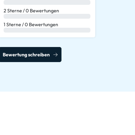
0 %
2 Sterne / 0 Bewertungen
0 %
1 Sterne / 0 Bewertungen
0 %
Bewertung schreiben