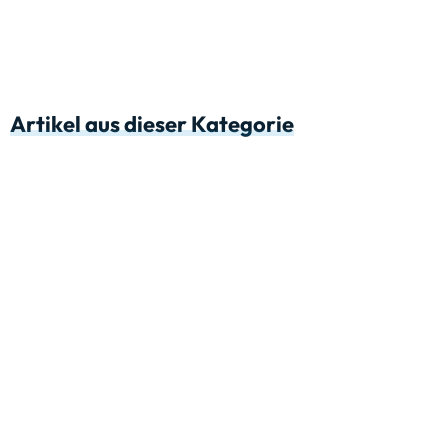
Artikel aus dieser Kategorie