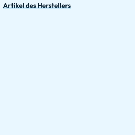
Artikel des Herstellers