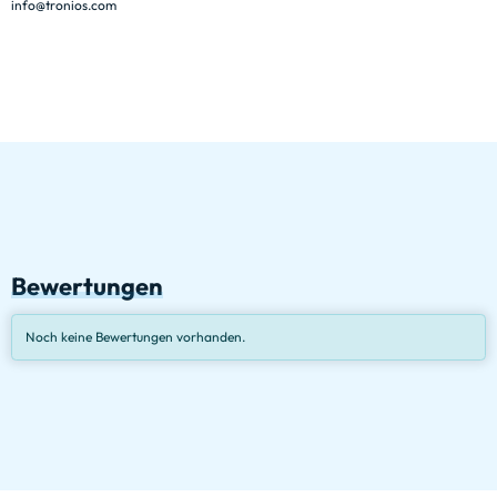
info@tronios.com
Bewertungen
Noch keine Bewertungen vorhanden.