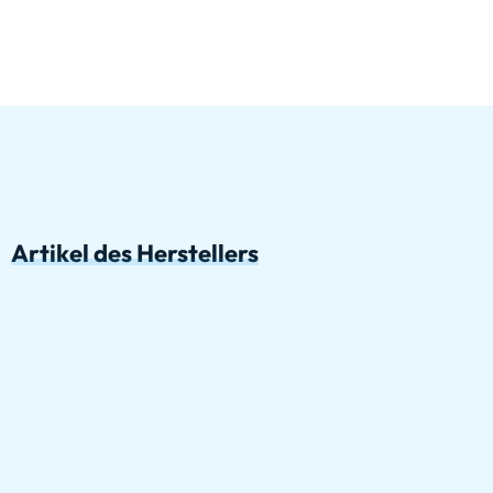
Artikel des Herstellers