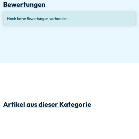
Bewertungen
Noch keine Bewertungen vorhanden.
Artikel aus dieser Kategorie