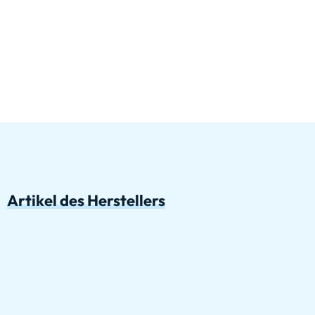
Artikel des Herstellers