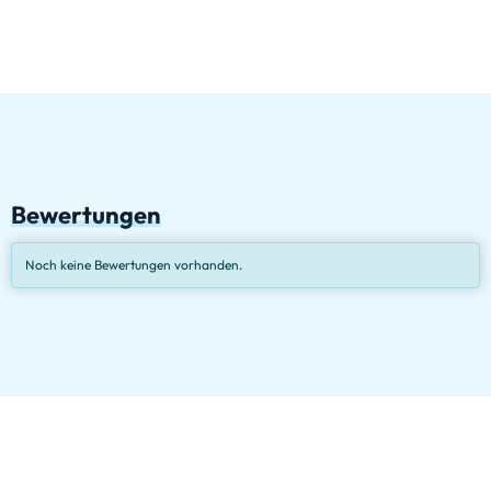
Bewertungen
Noch keine Bewertungen vorhanden.