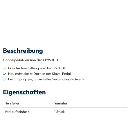
Beschreibung
Doppelpedal-Version der FP9500D
Gleiche Ausstattung wie die FP9500D
Neu entwickelte Dornen am Slave-Pedal
Leichtgängiges, universelles Verbindungs-Gelenk
Eigenschaften
Hersteller
Yamaha
Verkaufseinheit
1 Stück