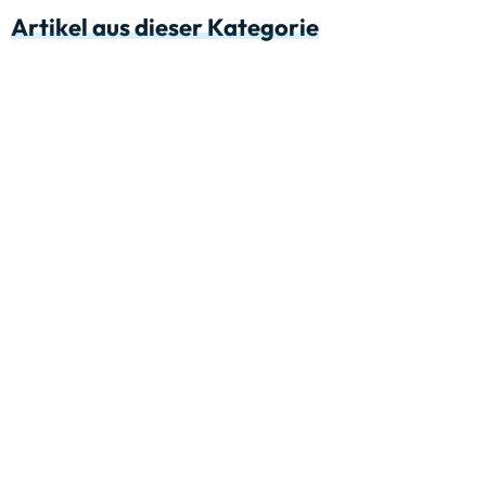
Artikel aus dieser Kategorie