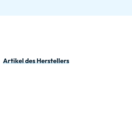
Artikel des Herstellers