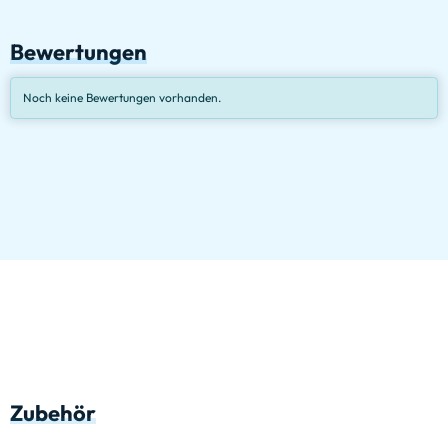
Bewertungen
Noch keine Bewertungen vorhanden.
Zubehör