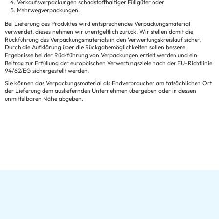
Verkaufsverpackungen schadstoffhaltiger Füllgüter oder
Mehrwegverpackungen.
Bei Lieferung des Produktes wird entsprechendes Verpackungsmaterial
verwendet, dieses nehmen wir unentgeltlich zurück. Wir stellen damit die
Rückführung des Verpackungsmaterials in den Verwertungskreislauf sicher.
Durch die Aufklärung über die Rückgabemöglichkeiten sollen bessere
Ergebnisse bei der Rückführung von Verpackungen erzielt werden und ein
Beitrag zur Erfüllung der europäischen Verwertungsziele nach der EU-Richtlinie
94/62/EG sichergestellt werden.
Sie können das Verpackungsmaterial als Endverbraucher am tatsächlichen Ort
der Lieferung dem ausliefernden Unternehmen übergeben oder in dessen
unmittelbaren Nähe abgeben.