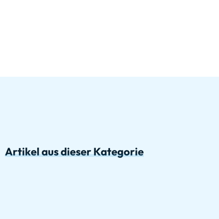
Artikel aus dieser Kategorie