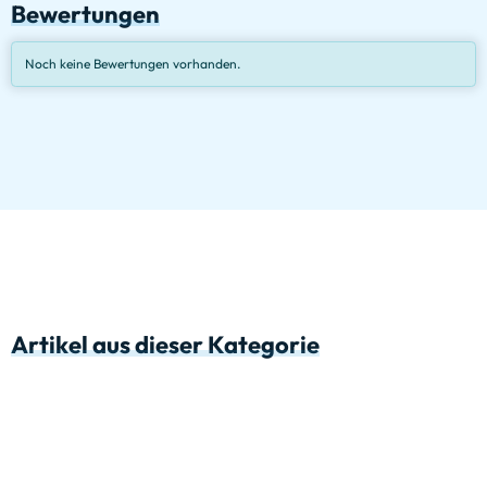
Bewertungen
Noch keine Bewertungen vorhanden.
Artikel aus dieser Kategorie