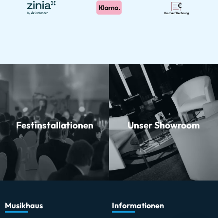
Festinstallationen
Unser Showroom
Musikhaus
Informationen