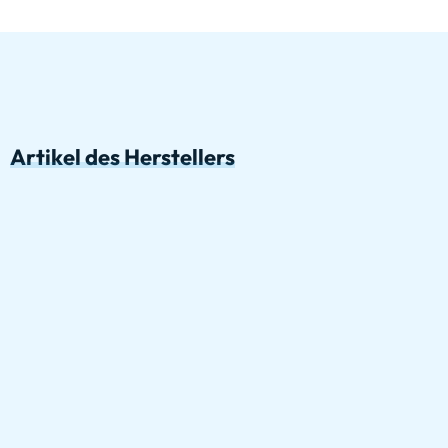
Artikel des Herstellers