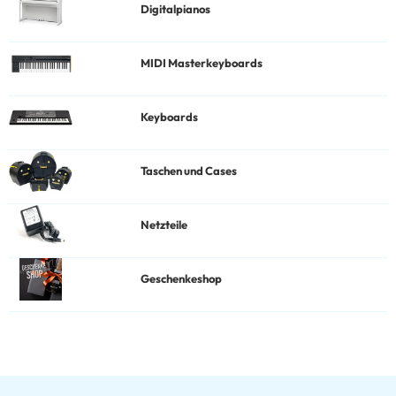
Digitalpianos
MIDI Masterkeyboards
Keyboards
Taschen und Cases
Netzteile
Geschenkeshop