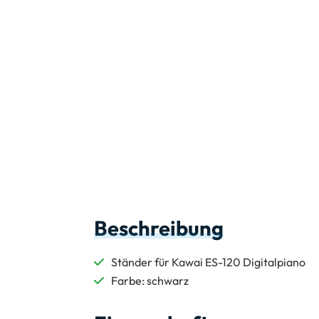
Beschreibung
Ständer für Kawai ES-120 Digitalpiano
Farbe: schwarz