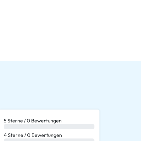
5 Sterne / 0 Bewertungen
0 %
4 Sterne / 0 Bewertungen
0 %