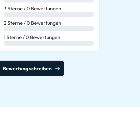
3 Sterne / 0 Bewertungen
0 %
2 Sterne / 0 Bewertungen
0 %
1 Sterne / 0 Bewertungen
0 %
Bewertung schreiben