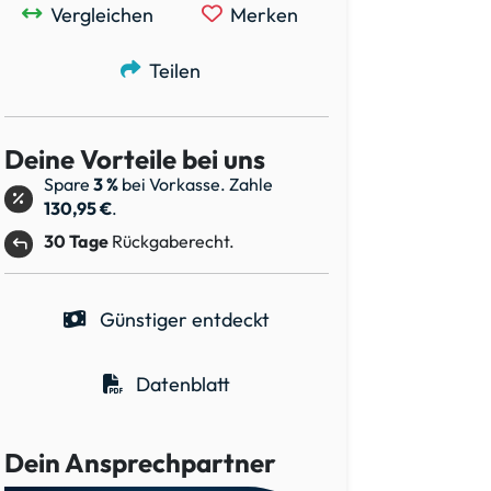
Vergleichen
Merken
Teilen
Deine Vorteile bei uns
Spare
3 %
bei Vorkasse. Zahle
130,95 €
.
30 Tage
Rückgaberecht.
Günstiger entdeckt
Datenblatt
Dein Ansprechpartner