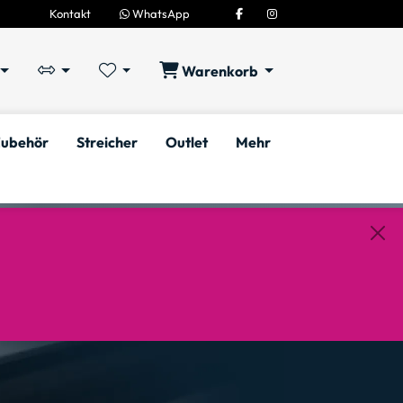
Kontakt
WhatsApp
Warenkorb
ubehör
Streicher
Outlet
Mehr