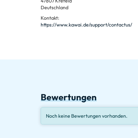
47807 Krefeld
Deutschland
Kontakt:
https://www.kawai.de/support/contactus/
Bewertungen
Noch keine Bewertungen vorhanden.