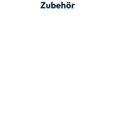
Zubehör