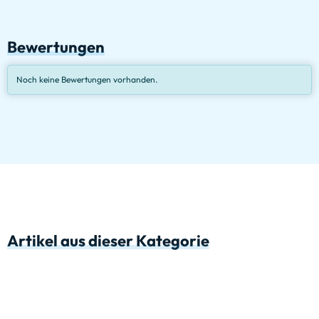
Bewertungen
Noch keine Bewertungen vorhanden.
Artikel aus dieser Kategorie