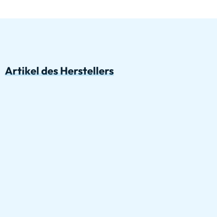
Artikel des Herstellers