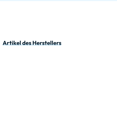
Artikel des Herstellers