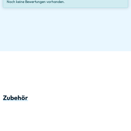
Noch keine Bewertungen vorhanden.
Zubehör