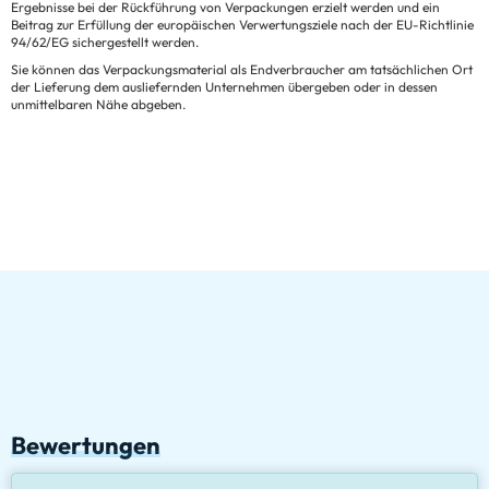
Ergebnisse bei der Rückführung von Verpackungen erzielt werden und ein
Beitrag zur Erfüllung der europäischen Verwertungsziele nach der EU-Richtlinie
94/62/EG sichergestellt werden.
Sie können das Verpackungsmaterial als Endverbraucher am tatsächlichen Ort
der Lieferung dem ausliefernden Unternehmen übergeben oder in dessen
unmittelbaren Nähe abgeben.
Bewertungen