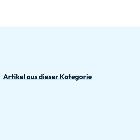
Artikel aus dieser Kategorie