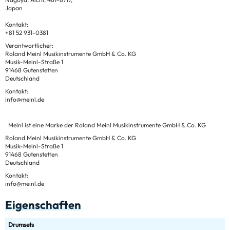
Japan
Kontakt:
+81 52 931-0381
Verantwortlicher:
Roland Meinl Musikinstrumente GmbH & Co. KG
Musik-Meinl-Straße 1
91468 Gutenstetten
Deutschland
Kontakt:
info@meinl.de
Meinl ist eine Marke der Roland Meinl Musikinstrumente GmbH & Co. KG
Roland Meinl Musikinstrumente GmbH & Co. KG
Musik-Meinl-Straße 1
91468 Gutenstetten
Deutschland
Kontakt:
info@meinl.de
Eigenschaften
Drumsets