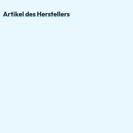
Artikel des Herstellers