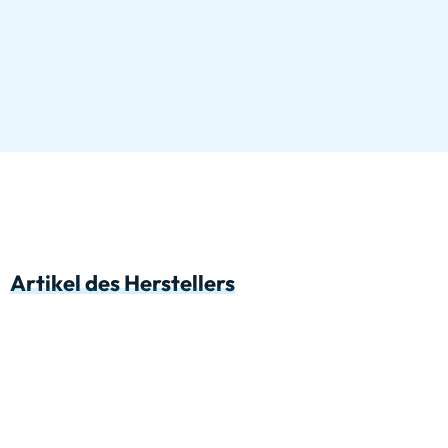
Artikel des Herstellers