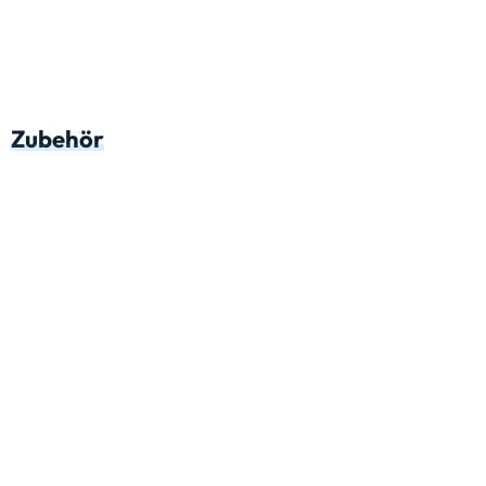
Zubehör