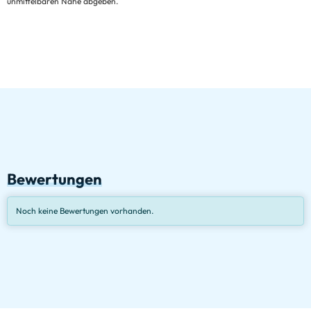
unmittelbaren Nähe abgeben.
Bewertungen
Noch keine Bewertungen vorhanden.