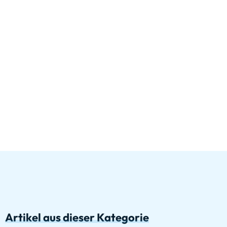
Artikel aus dieser Kategorie