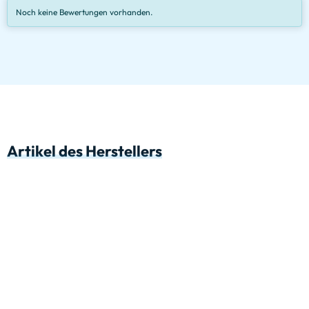
Noch keine Bewertungen vorhanden.
Artikel des Herstellers