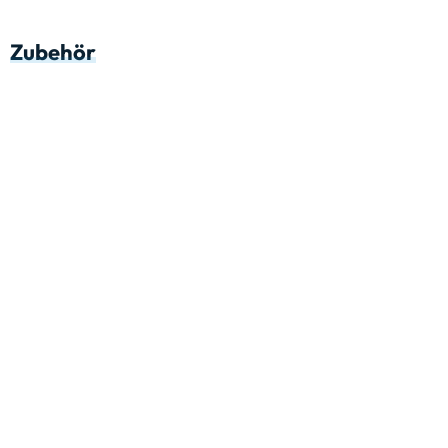
Zubehör