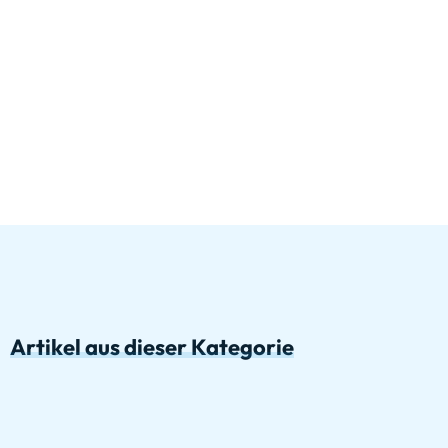
Artikel aus dieser Kategorie