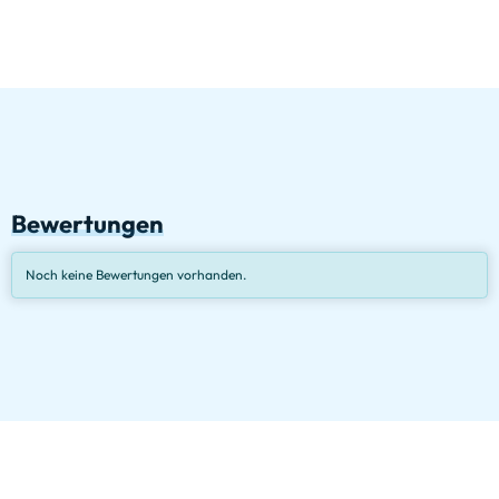
Bewertungen
Noch keine Bewertungen vorhanden.