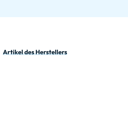
Artikel des Herstellers