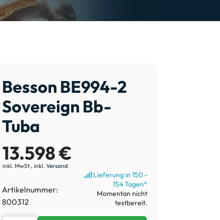
Besson BE994-2
Sovereign Bb-
Tuba
13.598 €
inkl. MwSt.,
inkl. Versand
Lieferung in 150 -
154 Tagen*
Artikelnummer:
Momentan nicht
800312
testbereit.