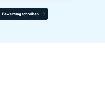
Bewertung schreiben