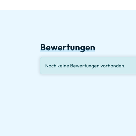
Bewertungen
Noch keine Bewertungen vorhanden.