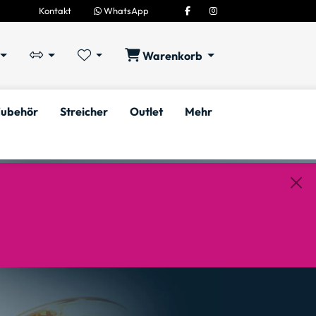
Kontakt
WhatsApp
Warenkorb
ubehör
Streicher
Outlet
Mehr