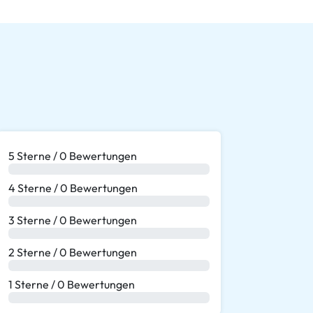
5 Sterne / 0 Bewertungen
0 %
4 Sterne / 0 Bewertungen
0 %
3 Sterne / 0 Bewertungen
0 %
2 Sterne / 0 Bewertungen
0 %
1 Sterne / 0 Bewertungen
0 %