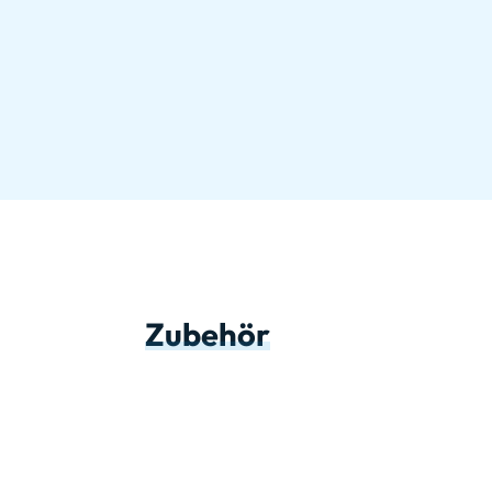
Zubehör