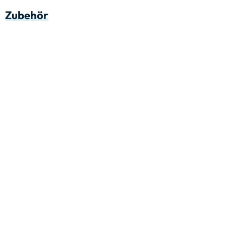
Zubehör