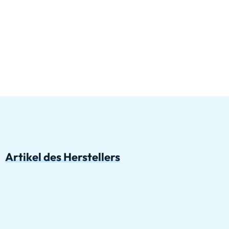
Artikel des Herstellers