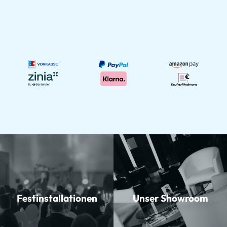
Festinstallationen
Unser Showroom