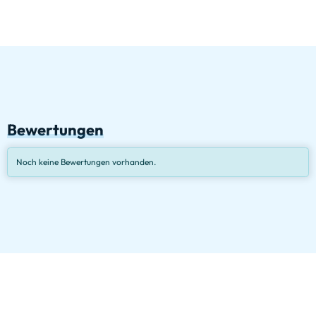
Bewertungen
Noch keine Bewertungen vorhanden.