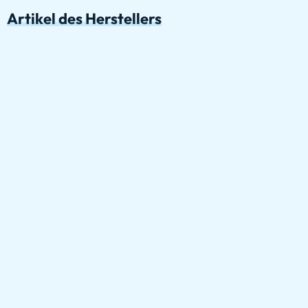
Artikel des Herstellers