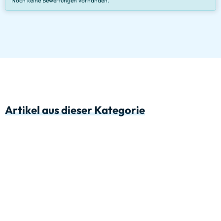
Noch keine Bewertungen vorhanden.
Artikel aus dieser Kategorie