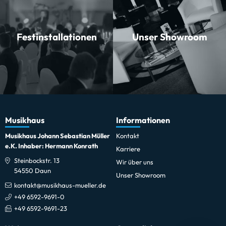
Festinstallationen
Unser Showroom
Musikhaus
Informationen
Musikhaus Johann Sebastian Müller
Kontakt
e.K. Inhaber: Hermann Konrath
Karriere
Steinbockstr. 13
Wir über uns
54550 Daun
Unser Showroom
kontakt@musikhaus-mueller.de
+49 6592-9691-0
+49 6592-9691-23