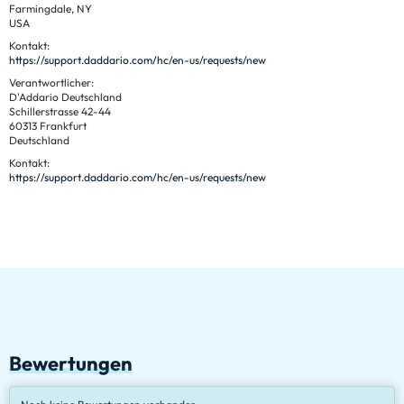
Farmingdale, NY
USA
Kontakt:
https://support.daddario.com/hc/en-us/requests/new
Verantwortlicher:
D'Addario Deutschland
Schillerstrasse 42-44
60313 Frankfurt
Deutschland
Kontakt:
https://support.daddario.com/hc/en-us/requests/new
Bewertungen