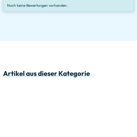
Noch keine Bewertungen vorhanden.
Artikel aus dieser Kategorie