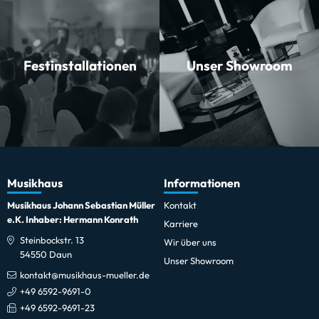
Festinstallationen
Unser Showroom
Musikhaus
Informationen
Musikhaus Johann Sebastian Müller
Kontakt
e.K. Inhaber: Hermann Konrath
Karriere
Steinbockstr. 13
Wir über uns
54550 Daun
Unser Showroom
kontakt@musikhaus-mueller.de
+49 6592-9691-0
+49 6592-9691-23