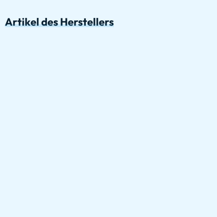
Artikel des Herstellers