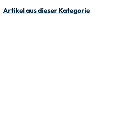
Artikel aus dieser Kategorie