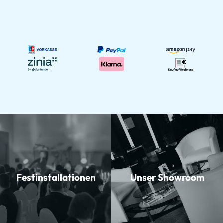
Festinstallationen
Unser Showroom