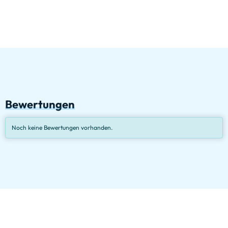
Bewertungen
Noch keine Bewertungen vorhanden.