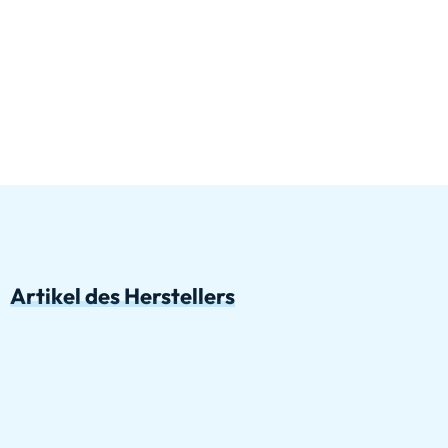
Artikel des Herstellers