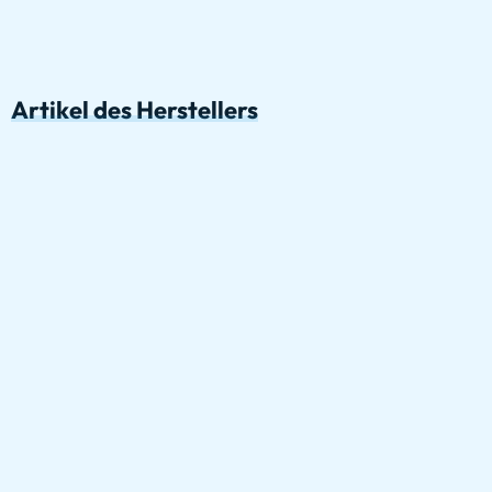
Artikel des Herstellers