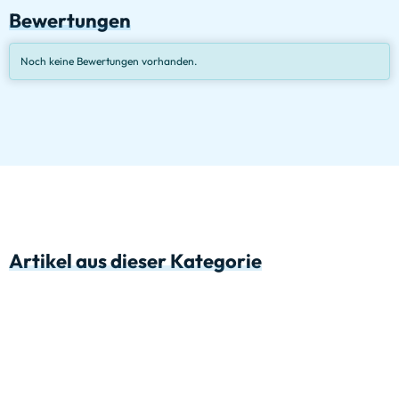
Bewertungen
Noch keine Bewertungen vorhanden.
Artikel aus dieser Kategorie