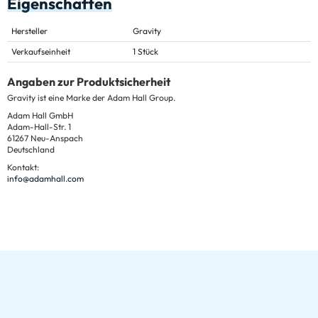
Eigenschaften
Hersteller
Gravity
Verkaufseinheit
1 Stück
Angaben zur Produktsicherheit
Gravity ist eine Marke der Adam Hall Group.
Adam Hall GmbH
Adam-Hall-Str. 1
61267 Neu-Anspach
Deutschland
Kontakt:
info@adamhall.com