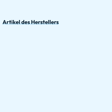
Artikel des Herstellers