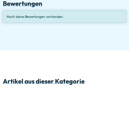
Bewertungen
Noch keine Bewertungen vorhanden.
Artikel aus dieser Kategorie