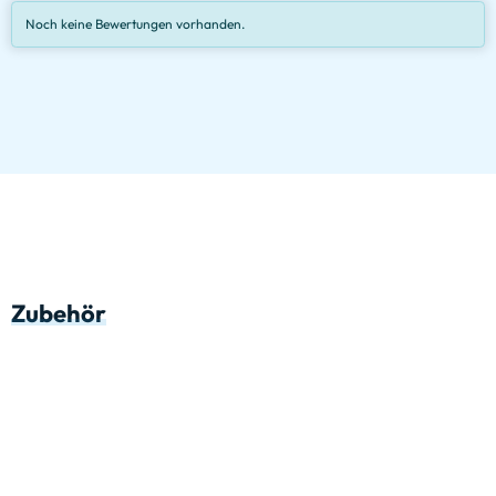
Noch keine Bewertungen vorhanden.
Zubehör