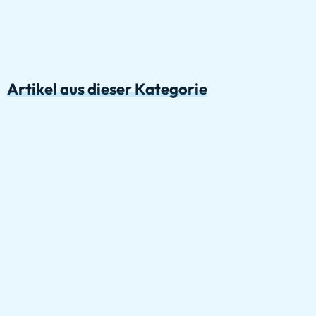
Artikel aus dieser Kategorie