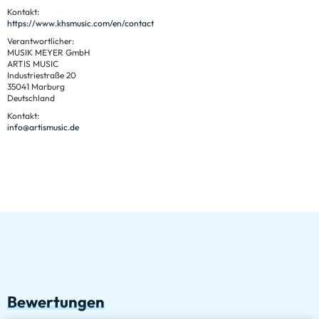
Kontakt:
https://www.khsmusic.com/en/contact
Verantwortlicher:
MUSIK MEYER GmbH
ARTIS MUSIC
Industriestraße 20
35041 Marburg
Deutschland
Kontakt:
info@artismusic.de
Bewertungen