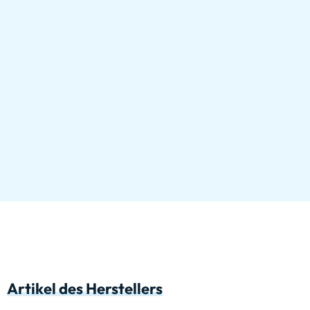
Artikel des Herstellers