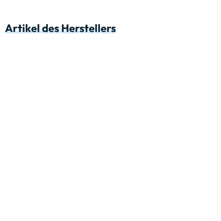
Artikel des Herstellers