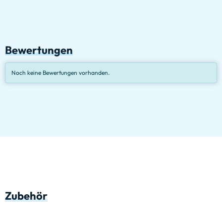
Bewertungen
Noch keine Bewertungen vorhanden.
Zubehör