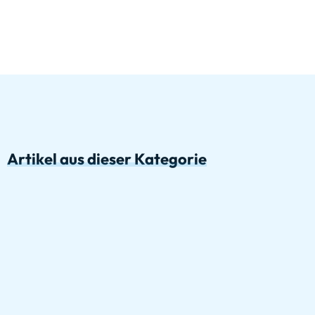
Artikel aus dieser Kategorie