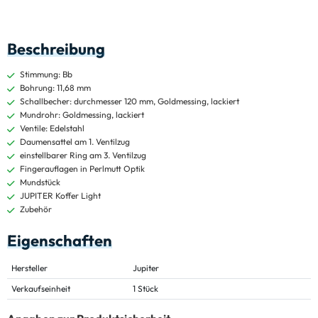
Beschreibung
Stimmung: Bb
Bohrung: 11,68 mm
Schallbecher: durchmesser 120 mm, Goldmessing, lackiert
Mundrohr: Goldmessing, lackiert
Ventile: Edelstahl
Daumensattel am 1. Ventilzug
einstellbarer Ring am 3. Ventilzug
Fingerauflagen in Perlmutt Optik
Mundstück
JUPITER Koffer Light
Zubehör
Eigenschaften
Hersteller
Jupiter
Verkaufseinheit
1 Stück