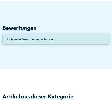
Bewertungen
Noch keine Bewertungen vorhanden.
Artikel aus dieser Kategorie