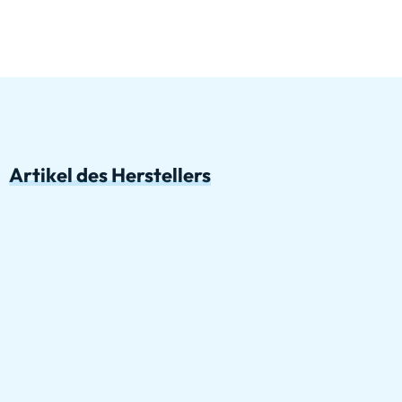
Artikel des Herstellers