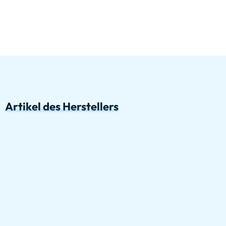
Artikel des Herstellers