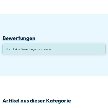
Bewertungen
Noch keine Bewertungen vorhanden.
Artikel aus dieser Kategorie