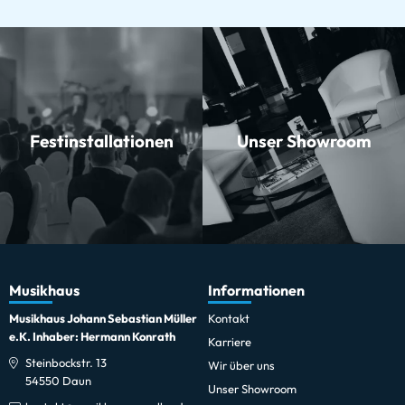
Festinstallationen
Unser Showroom
Musikhaus
Informationen
Musikhaus Johann Sebastian Müller
Kontakt
e.K. Inhaber: Hermann Konrath
Karriere
Steinbockstr. 13
Wir über uns
54550 Daun
Unser Showroom