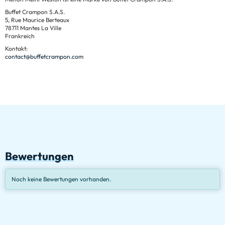
Buffet Crampon S.A.S.
5, Rue Maurice Berteaux
78711 Mantes La Ville
Frankreich
Kontakt:
contact@buffetcrampon.com
Bewertungen
Noch keine Bewertungen vorhanden.