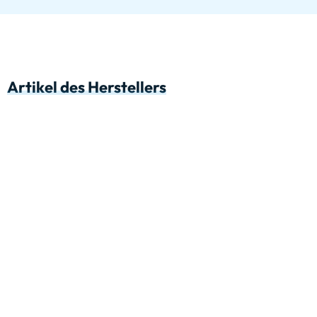
Artikel des Herstellers