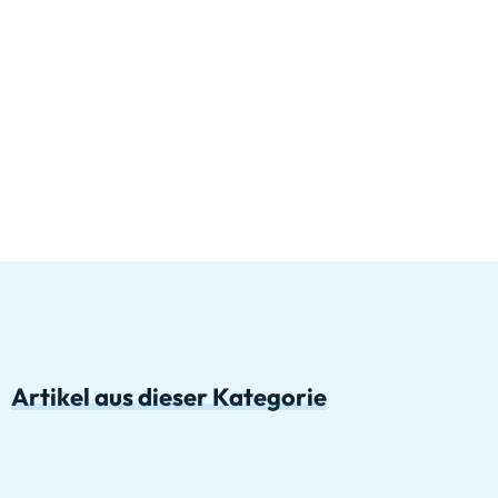
Artikel aus dieser Kategorie