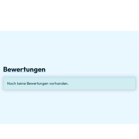
Bewertungen
Noch keine Bewertungen vorhanden.