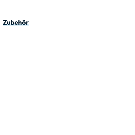
Zubehör