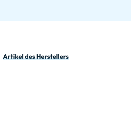
Artikel des Herstellers